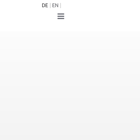
DE
EN