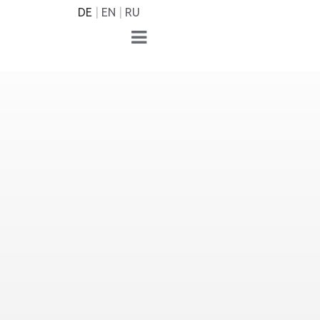
DE
EN
RU