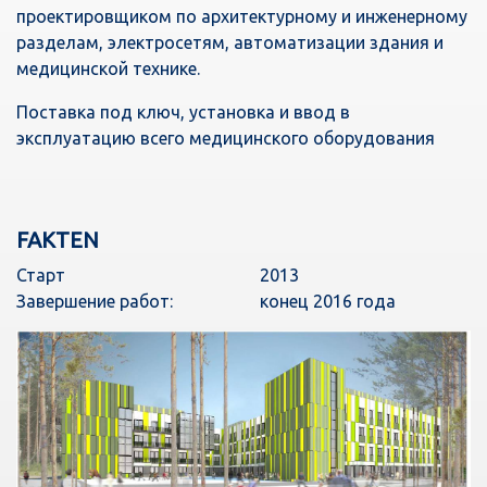
проектировщиком по архитектурному и инженерному
разделам, электросетям, автоматизации здания и
медицинской технике.
Поставка под ключ, установка и ввод в
эксплуатацию всего медицинского оборудования
FAKTEN
Старт
2013
Завершение работ:
конец 2016 года