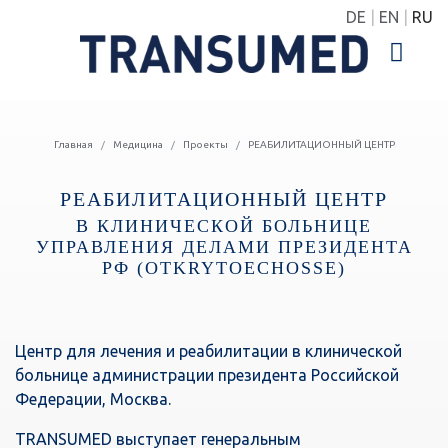
DE
EN
RU
Главная
Медицина
Проекты
РЕАБИЛИТАЦИОННЫЙ ЦЕНТР
РЕАБИЛИТАЦИОННЫЙ ЦЕНТР
В КЛИНИЧЕСКОЙ БОЛЬНИЦЕ
УПРАВЛЕНИЯ ДЕЛАМИ ПРЕЗИДЕНТА
РФ (OTKRYTOECHOSSE)
Центр для лечения и реабилитации в клинической
больнице администрации президента Российской
Федерации, Москва.
TRANSUMED выступает генеральным