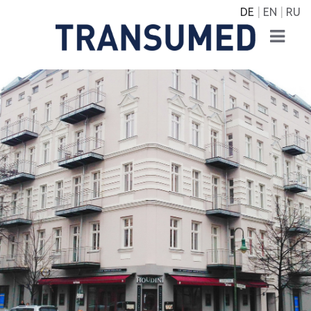
DE
EN
RU