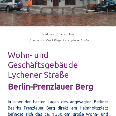
Startseite
Immobilien
Wohn- und Geschäftsgebäude Lychener Straße
Wohn- und
Geschäftsgebäude
Lychener Straße
Berlin-Prenzlauer Berg
In einer der besten Lagen des angesagten Berliner
Bezirks Prenzlauer Berg direkt am Helmholtzplatz
befindet sich das ca. 1.550 qm große Wohn- und