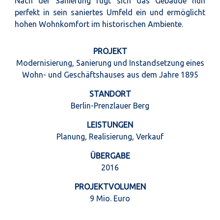
Nach der Sanierung fügt sich das Gebäude nun
perfekt in sein saniertes Umfeld ein und ermöglicht
hohen Wohnkomfort im historischen Ambiente.
PROJEKT
Modernisierung, Sanierung und Instandsetzung eines
Wohn- und Geschäftshauses aus dem Jahre 1895
STANDORT
Berlin-Prenzlauer Berg
LEISTUNGEN
Planung, Realisierung, Verkauf
ÜBERGABE
2016
PROJEKTVOLUMEN
9 Mio. Euro