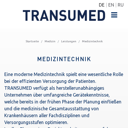
DE
EN
RU
Startseite
Medizin
Leistungen
Medizintechnik
MEDIZINTECHNIK
Eine moderne Medizintechnik spielt eine wesentliche Rolle
bei der effizienten Versorgung der Patienten.
TRANSUMED verfügt als herstellerunabhängiges
Unternehmen über umfangreiche Gerätekenntnisse,
welche bereits in der frühen Phase der Planung einfließen
und die medizinische Gesamtausstattung von
Krankenhäusern aller Fachdisziplinen und
Versorgungsstufen optimieren.