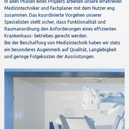
In allen Phasen eines Projekts arbeiten unsere erfahrenen
Medizintechniker und Fachplaner mit dem Nutzer eng
zusammen. Das koordinierte Vorgehen unserer
Spezialisten stellt sicher, dass Funktionalität und
Raumanordnung den Anforderungen eines effizienten
Krankenhaus- betriebes gerecht werden.
Bei der Beschaffung von Medizintechnik haben wir stets
ein besonderes Augenmerk auf Qualität, Langlebigkeit
und geringe Folgekosten der Ausrüstungen.